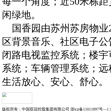
每一个角度；近50米栋
闲绿地。
国香园由苏州苏房物业2
区背景音乐、社区电子公
闭路电视监控系统；楼宇
系统；车辆管理系统；远
生活放心、安心、舒心。
版权所有：中国双冠控股集团有限公司 浙icp备11011897号—1 