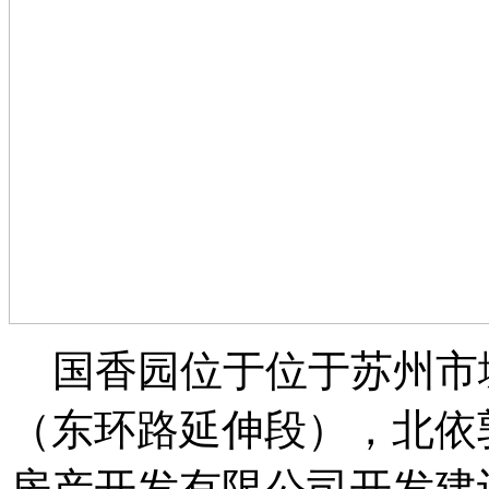
国香园位于位于苏州市
（东环路延伸段），北依
房产开发有限公司开发建