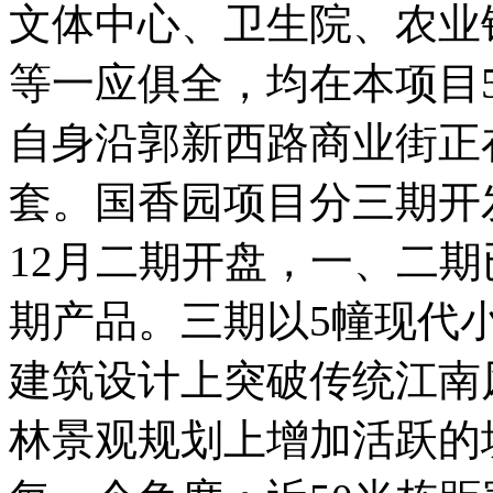
文体中心、卫生院、农业
等一应俱全，均在本项目
自身沿郭新西路商业街正
套。国香园项目分三期开发
12月二期开盘，一、二
期产品。三期以5幢现代
建筑设计上突破传统江南
林景观规划上增加活跃的