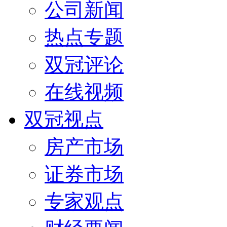
公司新闻
热点专题
双冠评论
在线视频
双冠视点
房产市场
证券市场
专家观点