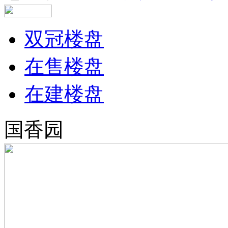
双冠楼盘
在售楼盘
在建楼盘
国香园