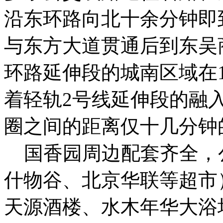
沿东环路向北十余分钟即
与东方大道贯通后到东吴
环路延伸段的城南区域在
着轻轨2号线延伸段的融
圈之间的距离仅十几分钟
国香园周边配套齐全，
什物谷、北京华联等超市
天源酒楼、水木年华大浴