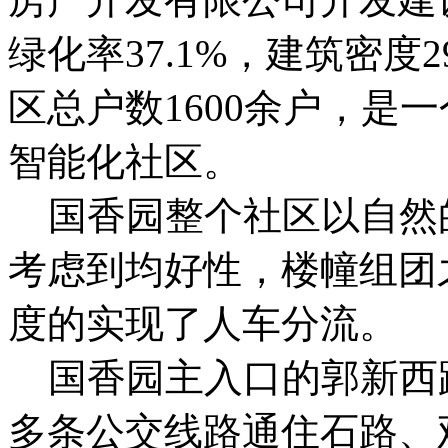
绿化率37.1%，建筑密度2
区总户数1600余户，是一
智能化社区。
国香园整个社区以自然
考虑到均好性，楼幢组团
度的实现了人车分流。
国香园主入口的郭新西路目前
多条公交线路通住石路、