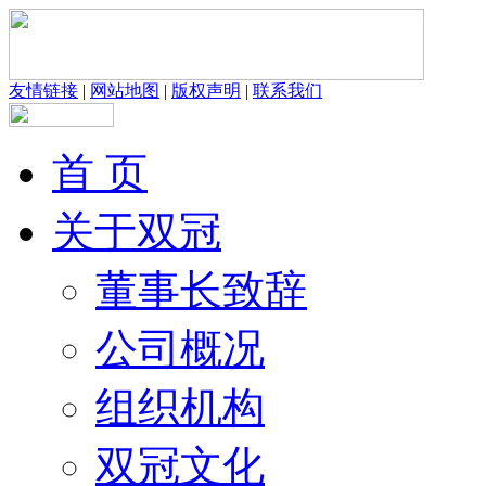
友情链接
|
网站地图
|
版权声明
|
联系我们
首 页
关于双冠
董事长致辞
公司概况
组织机构
双冠文化