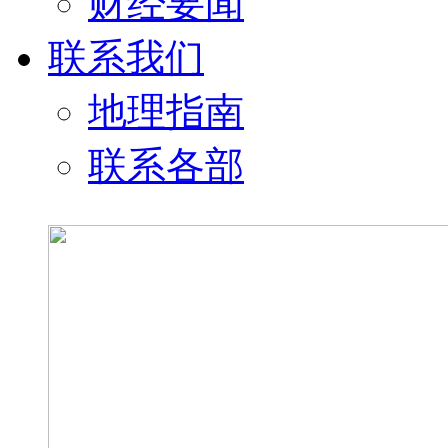
财经要闻
联系我们
地理指南
联系各部