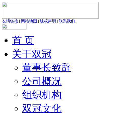
友情链接
|
网站地图
|
版权声明
|
联系我们
首 页
关于双冠
董事长致辞
公司概况
组织机构
双冠文化