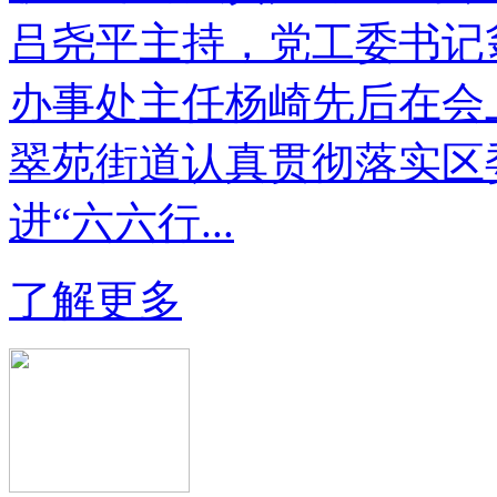
吕尧平主持，党工委书记
办事处主任杨崎先后在会上
翠苑街道认真贯彻落实区
进“六六行...
了解更多