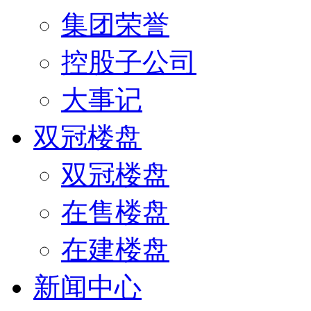
集团荣誉
控股子公司
大事记
双冠楼盘
双冠楼盘
在售楼盘
在建楼盘
新闻中心