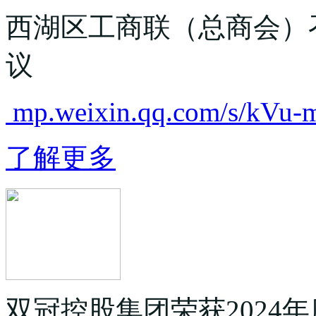
西湖区工商联（总商会）
议
mp.weixin.qq.com/s/kV
了解更多
双冠控股集团荣获2024