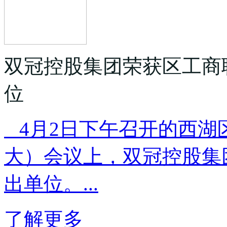
双冠控股集团荣获区工商
位
4月2日下午召开的西湖
大）会议上，双冠控股集
出单位。...
了解更多