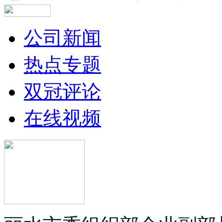
公司新闻
热点专题
双冠评论
在线视频