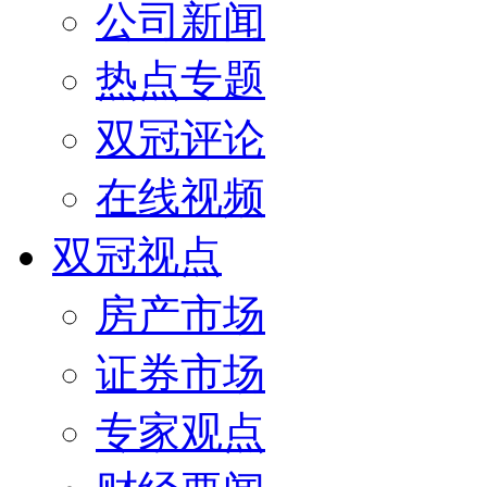
公司新闻
热点专题
双冠评论
在线视频
双冠视点
房产市场
证券市场
专家观点