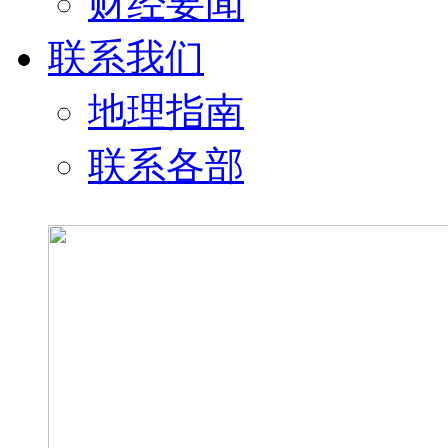
财经要闻
联系我们
地理指南
联系各部