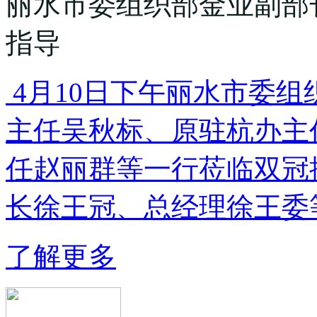
丽水市委组织部金业副部
指导
4月10日下午丽水市委
主任吴秋标、原驻杭办主
任赵丽群等一行莅临双冠
长徐王冠、总经理徐王委等
了解更多