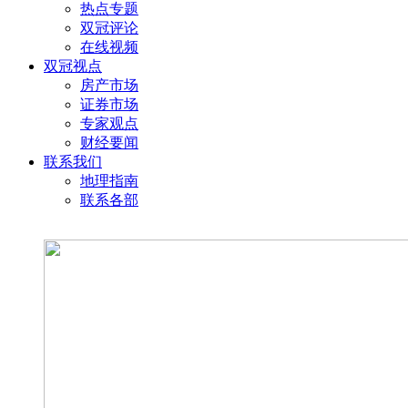
热点专题
双冠评论
在线视频
双冠视点
房产市场
证券市场
专家观点
财经要闻
联系我们
地理指南
联系各部