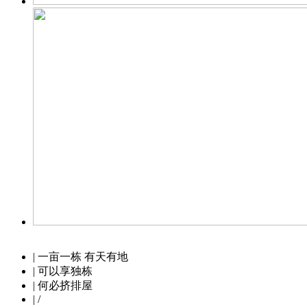
| 一亩一栋 有天有地
| 可以享独栋
| 何必挤排屋
| /