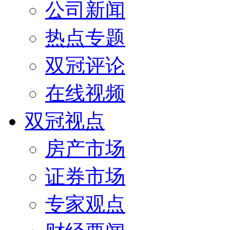
公司新闻
热点专题
双冠评论
在线视频
双冠视点
房产市场
证券市场
专家观点