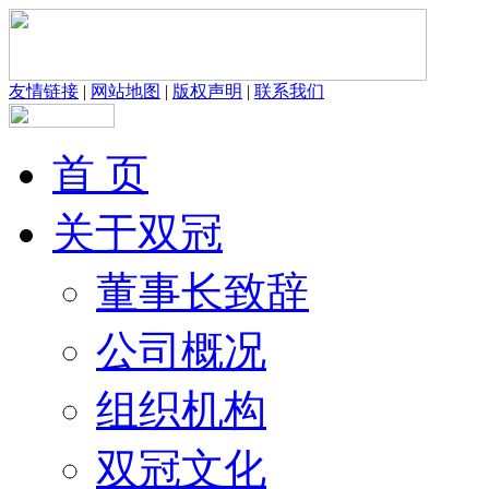
友情链接
|
网站地图
|
版权声明
|
联系我们
首 页
关于双冠
董事长致辞
公司概况
组织机构
双冠文化