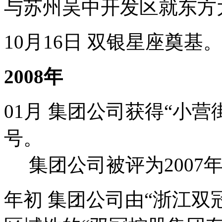
与苏州吴中开发区就东方
10月16日 双银星座奠基
2008年
01月 集团公司获得“小营
号。
集团公司被评为2007
年初 集团公司由“浙江双