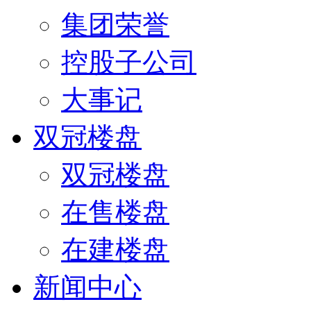
集团荣誉
控股子公司
大事记
双冠楼盘
双冠楼盘
在售楼盘
在建楼盘
新闻中心