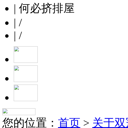
| 何必挤排屋
| /
| /
您的位置：
首页
>
关于双