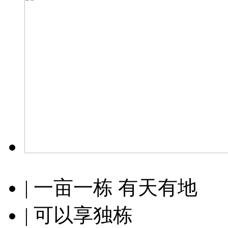
| 一亩一栋 有天有地
| 可以享独栋