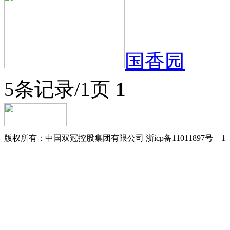
国香园
5条记录/1页
1
版权所有：中国双冠控股集团有限公司 浙icp备11011897号—1 