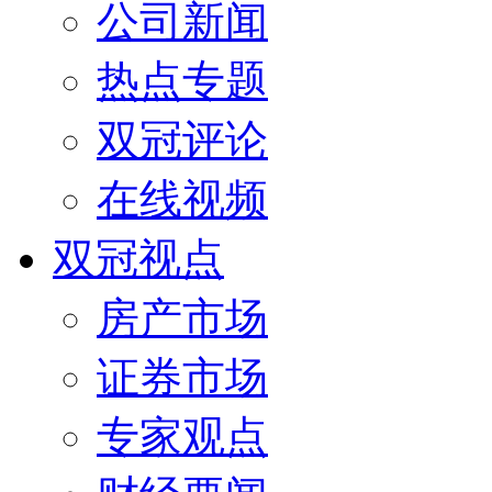
公司新闻
热点专题
双冠评论
在线视频
双冠视点
房产市场
证券市场
专家观点