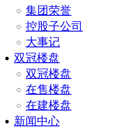
集团荣誉
控股子公司
大事记
双冠楼盘
双冠楼盘
在售楼盘
在建楼盘
新闻中心