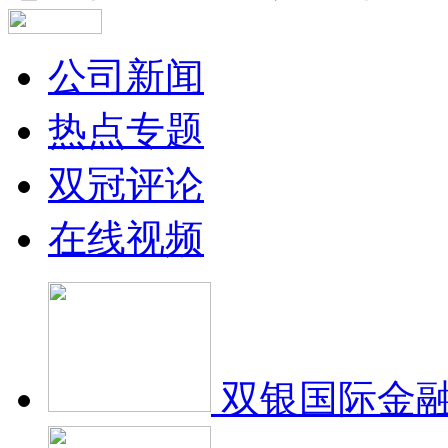
公司新闻
热点专题
双冠评论
在线视频
双银国际金