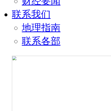
财经要闻
联系我们
地理指南
联系各部