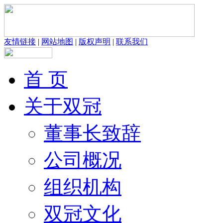
友情链接
|
网站地图
|
版权声明
|
联系我们
首 页
关于双冠
董事长致辞
公司概况
组织机构
双冠文化