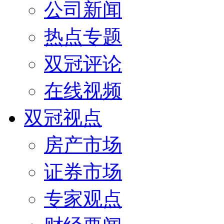
公司新闻
热点专题
双冠评论
在线视频
双冠视点
房产市场
证券市场
专家观点