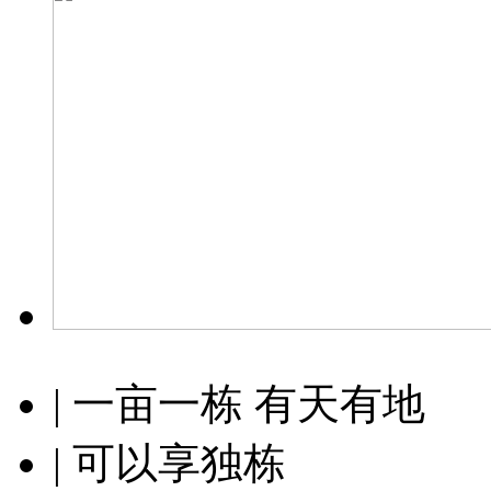
| 一亩一栋 有天有地
| 可以享独栋