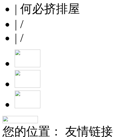
| 何必挤排屋
| /
| /
您的位置：
友情链接