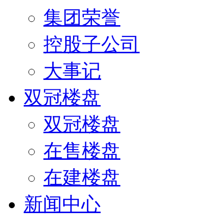
集团荣誉
控股子公司
大事记
双冠楼盘
双冠楼盘
在售楼盘
在建楼盘
新闻中心