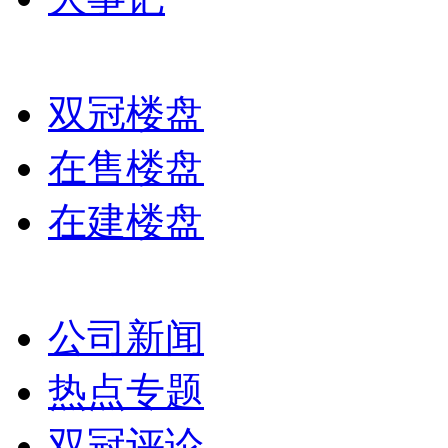
双冠楼盘
在售楼盘
在建楼盘
公司新闻
热点专题
双冠评论