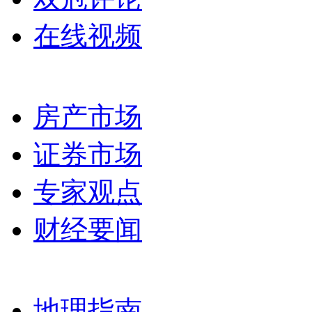
在线视频
房产市场
证券市场
专家观点
财经要闻
地理指南